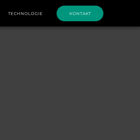
TECHNOLOGIE
KONTAKT