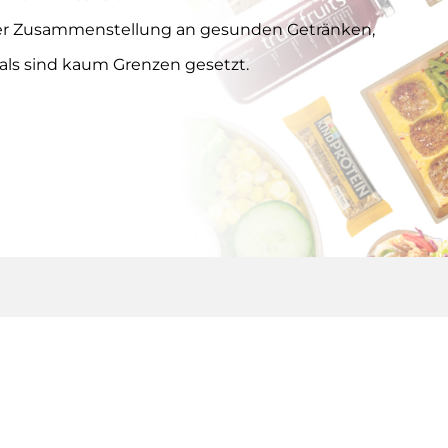
r Zusammenstellung an gesunden Getränken,
als sind kaum Grenzen gesetzt.