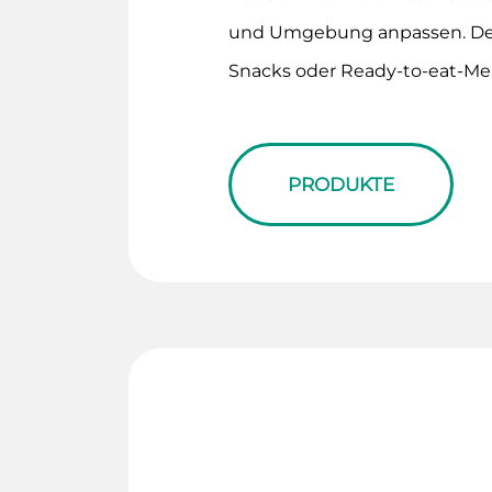
und Umgebung anpassen. De
Snacks oder Ready-to-eat-Me
PRODUKTE