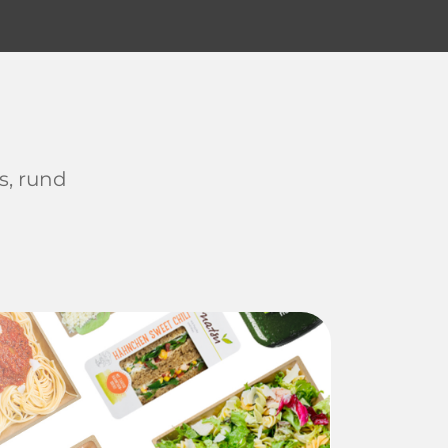
s, rund