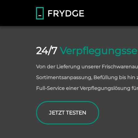
24/7
Verpflegungsse
Von der Lieferung unserer Frischwarenau
Sortimentsanpassung, Befüllung bis hin 
Full-Service einer Verpflegungslösung f
JETZT TESTEN